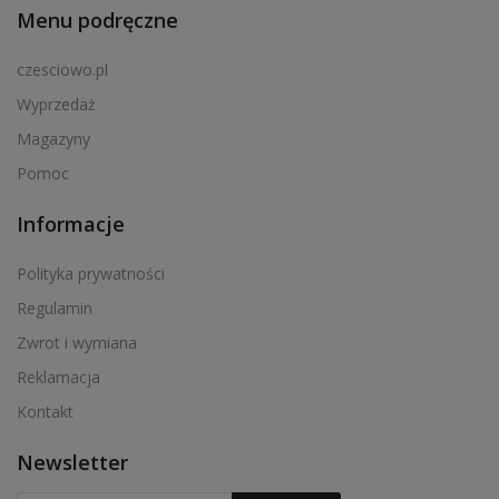
Menu podręczne
czesciowo.pl
Wyprzedaż
Magazyny
Pomoc
Informacje
Polityka prywatności
Regulamin
Zwrot i wymiana
Reklamacja
Kontakt
Newsletter