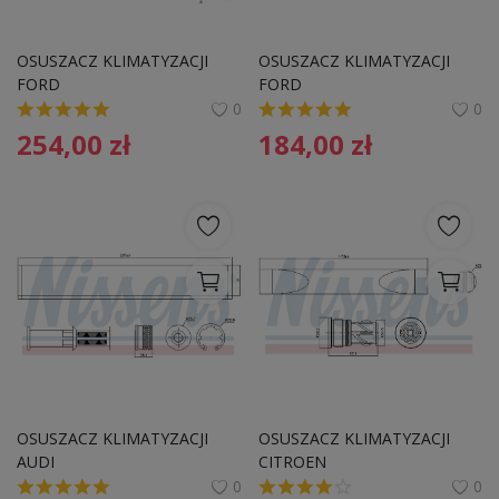
OSUSZACZ KLIMATYZACJI 
OSUSZACZ KLIMATYZACJI 
FORD
FORD
0
0
254,00
zł
184,00
zł
OSUSZACZ KLIMATYZACJI 
OSUSZACZ KLIMATYZACJI 
AUDI
CITROEN
0
0