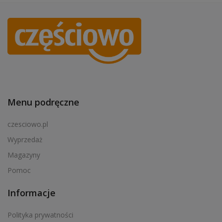
Menu podręczne
czesciowo.pl
Wyprzedaż
Magazyny
Pomoc
Informacje
Polityka prywatności