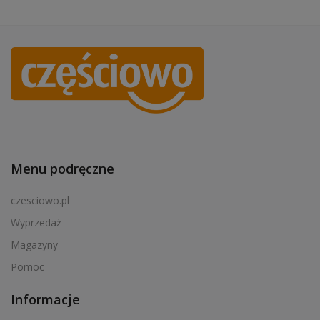
Menu podręczne
czesciowo.pl
Wyprzedaż
Magazyny
Pomoc
Informacje