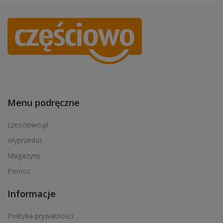
Menu podręczne
czesciowo.pl
Wyprzedaż
Magazyny
Pomoc
Informacje
Polityka prywatności