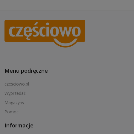
Menu podręczne
czesciowo.pl
Wyprzedaż
Magazyny
Pomoc
Informacje