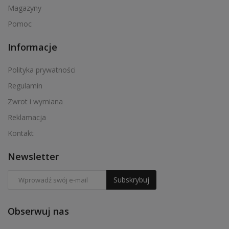
Magazyny
Pomoc
Informacje
Polityka prywatności
Regulamin
Zwrot i wymiana
Reklamacja
Kontakt
Newsletter
Subskrybuj
Obserwuj nas