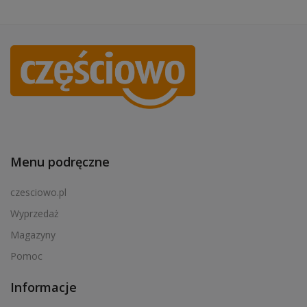
Menu podręczne
czesciowo.pl
Wyprzedaż
Magazyny
Pomoc
Informacje