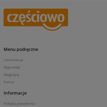
Menu podręczne
czesciowo.pl
Wyprzedaż
Magazyny
Pomoc
Informacje
Polityka prywatności