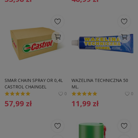
SMAR CHAIN SPRAY OR 0,4L 
WAZELINA TECHNICZNA 50 
CASTROL CHAINGEL
ML.
0
0
57,99
zł
11,99
zł