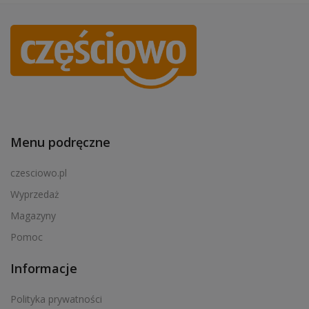
Menu podręczne
czesciowo.pl
Wyprzedaż
Magazyny
Pomoc
Informacje
Polityka prywatności