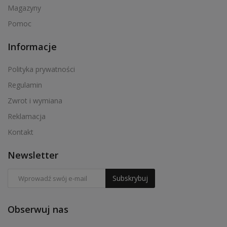
Magazyny
Pomoc
Informacje
Polityka prywatności
Regulamin
Zwrot i wymiana
Reklamacja
Kontakt
Newsletter
Subskrybuj
Obserwuj nas