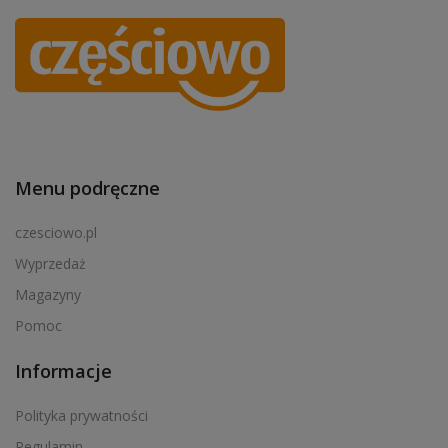
Menu podręczne
czesciowo.pl
Wyprzedaż
Magazyny
Pomoc
Informacje
Polityka prywatności
Regulamin