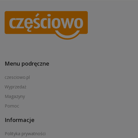
Menu podręczne
czesciowo.pl
Wyprzedaż
Magazyny
Pomoc
Informacje
Polityka prywatności