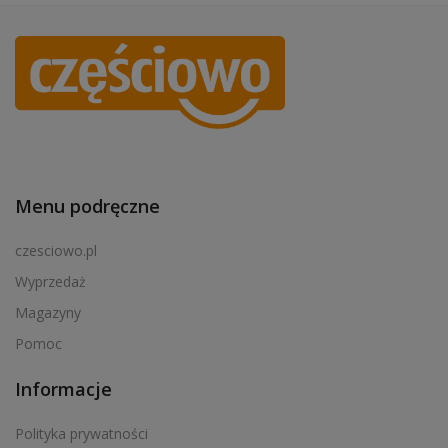
Menu podręczne
czesciowo.pl
Wyprzedaż
Magazyny
Pomoc
Informacje
Polityka prywatności