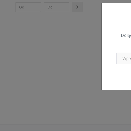
Dołąc