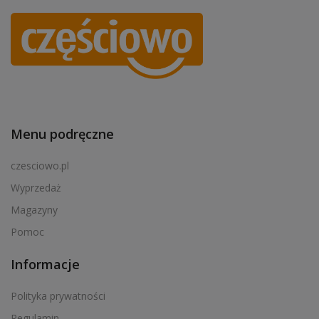
Menu podręczne
czesciowo.pl
Wyprzedaż
Magazyny
Pomoc
Informacje
Polityka prywatności
Regulamin