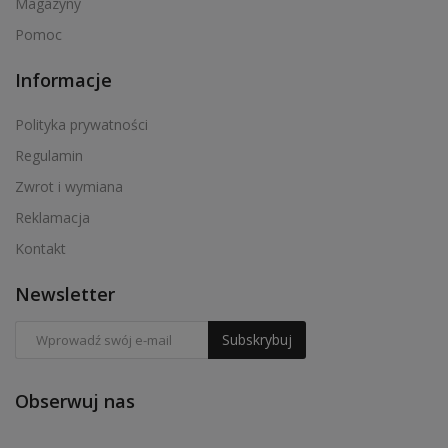
Magazyny
Pomoc
Informacje
Polityka prywatności
Regulamin
Zwrot i wymiana
Reklamacja
Kontakt
Newsletter
Subskrybuj
Obserwuj nas