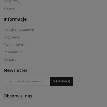
Magazyny
Pomoc
Informacje
Polityka prywatności
Regulamin
Zwrot i wymiana
Reklamacja
Kontakt
Newsletter
Subskrybuj
Obserwuj nas