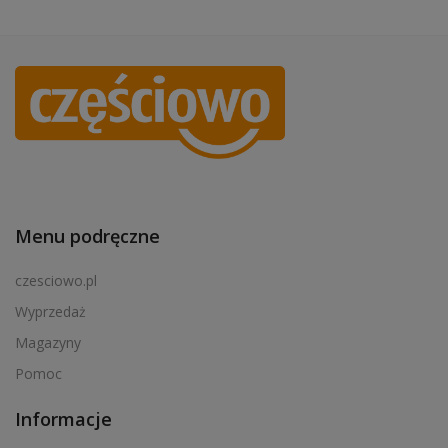
Menu podręczne
czesciowo.pl
Wyprzedaż
Magazyny
Pomoc
Informacje