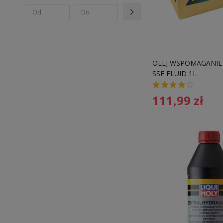
OLEJ WSPOMAGANIE
SSF FLUID 1L
111,99
zł