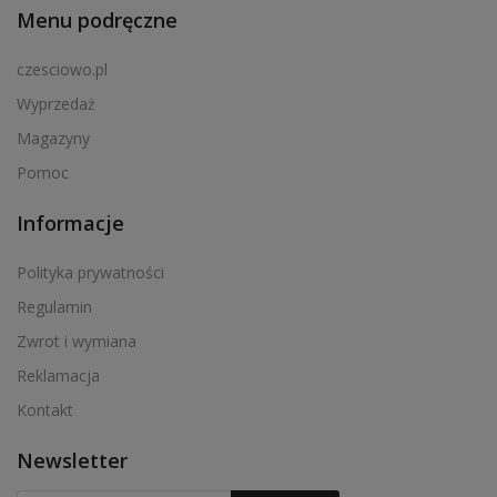
Menu podręczne
czesciowo.pl
Wyprzedaż
Magazyny
Pomoc
Informacje
Polityka prywatności
Regulamin
Zwrot i wymiana
Reklamacja
Kontakt
Newsletter