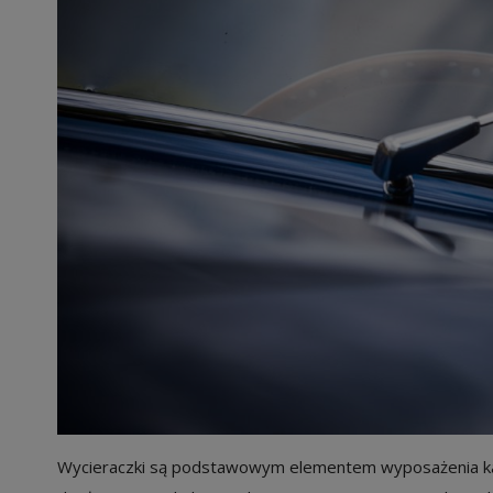
Wycieraczki są podstawowym elementem wyposażenia każ